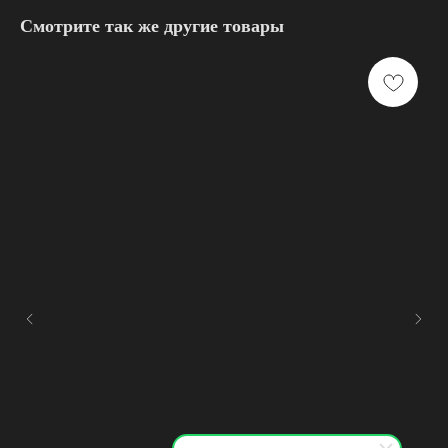
Смотрите так же другие товары