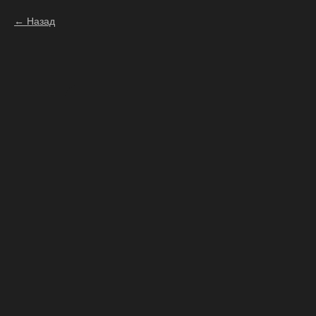
Назад