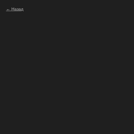
Назад