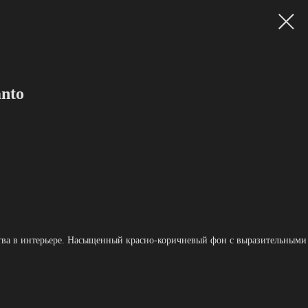
nto
тва в интерьере. Насыщенный красно‑коричневый фон с выразительными 