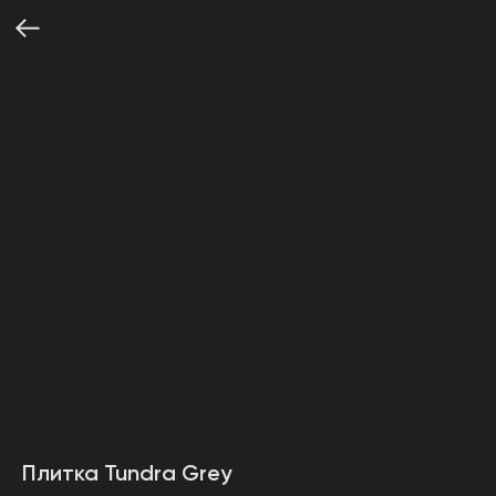
Плитка Tundra Grey