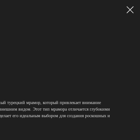
ый турецкий мрамор, который привлекает внимание
внешним видом. Этот тип мрамора отличается глубокими
 делает его идеальным выбором для создания роскошных и