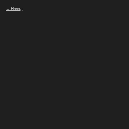
Назад